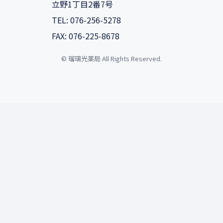
立野1丁目2番7号
TEL: 076-256-5278
FAX: 076-225-8678
© 瑠璃光薬局 All Rights Reserved.