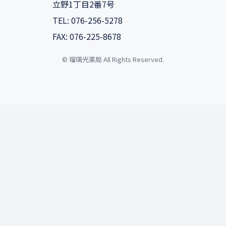
立野1丁目2番7号
TEL: 076-256-5278
FAX: 076-225-8678
© 瑠璃光薬局 All Rights Reserved.