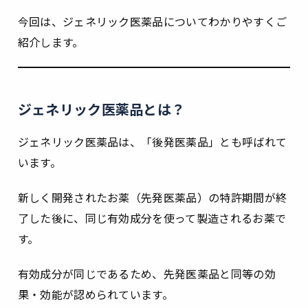
今回は、ジェネリック医薬品についてわかりやすくご
紹介します。
ジェネリック医薬品とは？
ジェネリック医薬品は、「後発医薬品」とも呼ばれて
います。
新しく開発されたお薬（先発医薬品）の特許期間が終
了した後に、同じ有効成分を使って製造されるお薬で
す。
有効成分が同じであるため、先発医薬品と同等の効
果・効能が認められています。