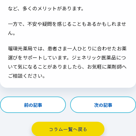
など、多くのメリットがあります。
一方で、不安や疑問を感じることもあるかもしれませ
ん。
瑠璃光薬局では、患者さま一人ひとりに合わせたお薬
選びをサポートしています。ジェネリック医薬品につ
いて気になることがありましたら、お気軽に薬剤師へ
ご相談ください。
前の記事
次の記事
コラム一覧へ戻る