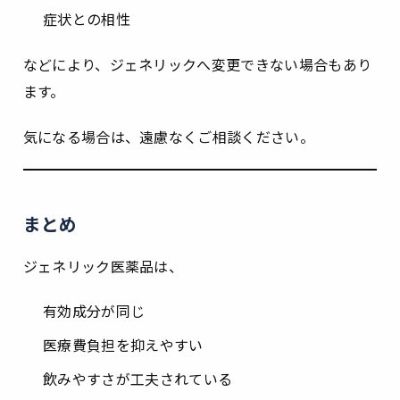
症状との相性
などにより、ジェネリックへ変更できない場合もあり
ます。
気になる場合は、遠慮なくご相談ください。
まとめ
ジェネリック医薬品は、
有効成分が同じ
医療費負担を抑えやすい
飲みやすさが工夫されている