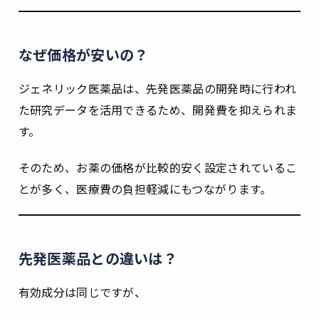
なぜ価格が安いの？
ジェネリック医薬品は、先発医薬品の開発時に行われ
た研究データを活用できるため、開発費を抑えられま
す。
そのため、お薬の価格が比較的安く設定されているこ
とが多く、医療費の負担軽減にもつながります。
先発医薬品との違いは？
有効成分は同じですが、