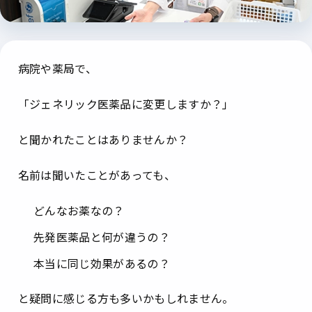
病院や薬局で、
「ジェネリック医薬品に変更しますか？」
と聞かれたことはありませんか？
名前は聞いたことがあっても、
どんなお薬なの？
先発医薬品と何が違うの？
本当に同じ効果があるの？
と疑問に感じる方も多いかもしれません。