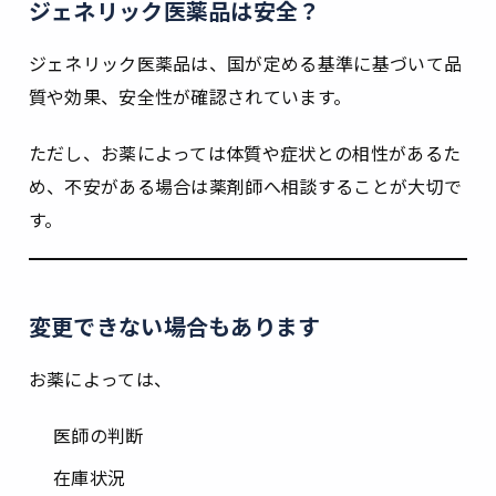
ジェネリック医薬品は安全？
ジェネリック医薬品は、国が定める基準に基づいて品
質や効果、安全性が確認されています。
ただし、お薬によっては体質や症状との相性があるた
め、不安がある場合は薬剤師へ相談することが大切で
す。
変更できない場合もあります
お薬によっては、
医師の判断
在庫状況