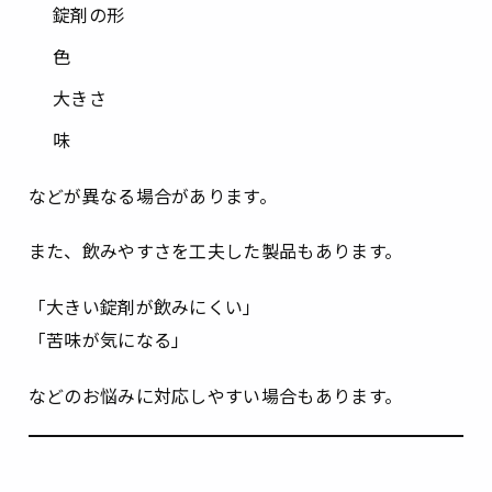
錠剤の形
色
大きさ
味
などが異なる場合があります。
また、飲みやすさを工夫した製品もあります。
「大きい錠剤が飲みにくい」
「苦味が気になる」
などのお悩みに対応しやすい場合もあります。